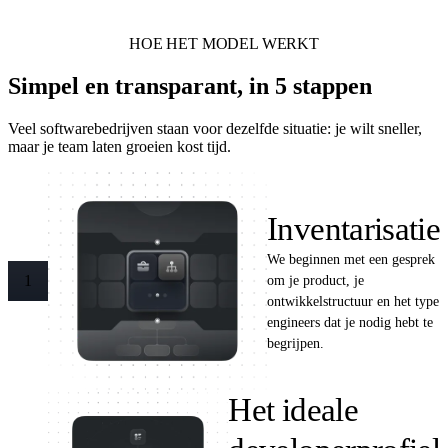
HOE HET MODEL WERKT
Simpel en transparant, in 5 stappen
Veel softwarebedrijven staan voor dezelfde situatie: je wilt sneller,
maar je team laten groeien kost tijd.
Inventarisatie
We beginnen met een gesprek
om je product, je
1
ontwikkelstructuur en het type
engineers dat je nodig hebt te
begrijpen.
Het ideale