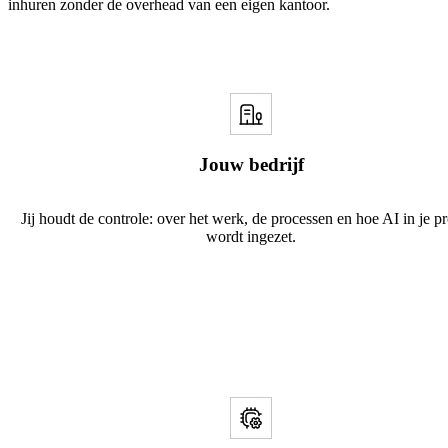
inhuren zonder de overhead van een eigen kantoor.
Jouw bedrijf
Jij houdt de controle: over het werk, de processen en hoe AI in je p
wordt ingezet.