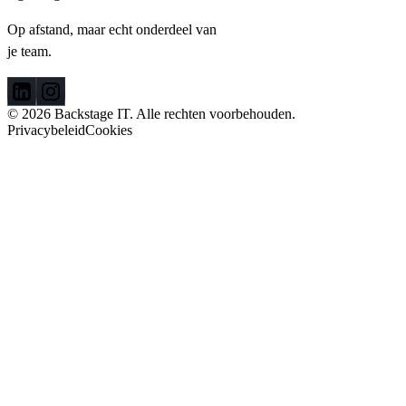
Op afstand, maar echt onderdeel van
je team.
© 2026 Backstage IT. Alle rechten voorbehouden.
Privacybeleid
Cookies