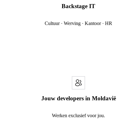
Backstage IT
Cultuur · Werving · Kantoor · HR
Jouw developers in Moldavië
Werken exclusief voor jou.